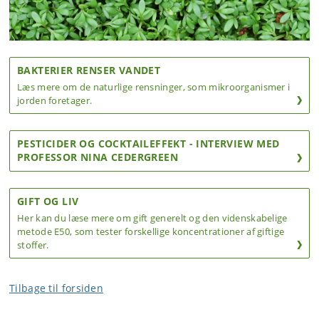
BAKTERIER RENSER VANDET
Læs mere om de naturlige rensninger, som mikroorganismer i
jorden foretager.
PESTICIDER OG COCKTAILEFFEKT - INTERVIEW MED
PROFESSOR NINA CEDERGREEN
GIFT OG LIV
Her kan du læse mere om gift generelt og den videnskabelige
metode E50, som tester forskellige koncentrationer af giftige
stoffer.
Tilbage til forsiden